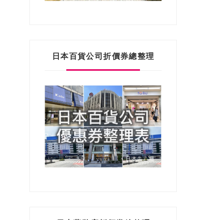
日本百貨公司折價券總整理