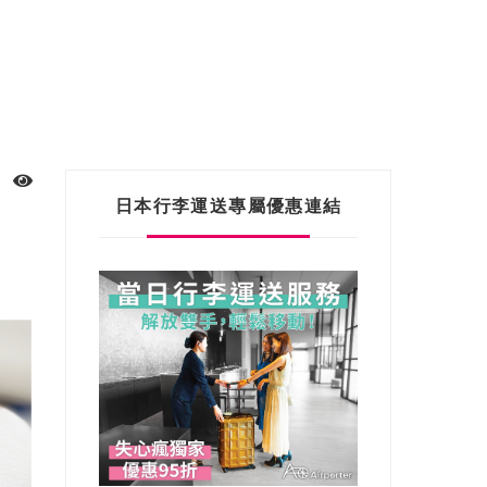
日本行李運送專屬優惠連結