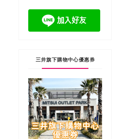
三井旗下購物中心優惠券