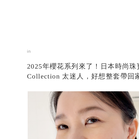
in
2025年櫻花系列來了！日本時尚珠寶
Collection 太迷人，好想整套