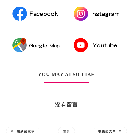
YOU MAY ALSO LIKE
沒有留言
較新的文章
首頁
較舊的文章