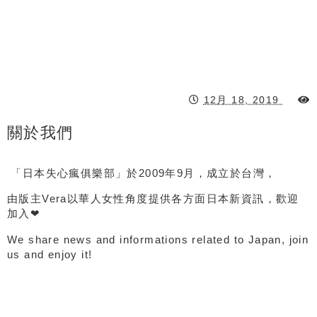
12月 18, 2019
關於我們
「日本失心瘋俱樂部」於2009年9月，成立於台灣，
由版主Vera以華人女性角度提供各方面日本新資訊，歡迎
加入❤
We share news and informations related to Japan, join
us and enjoy it!