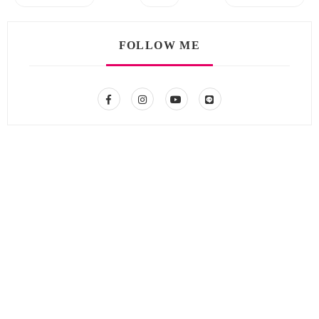
FOLLOW ME