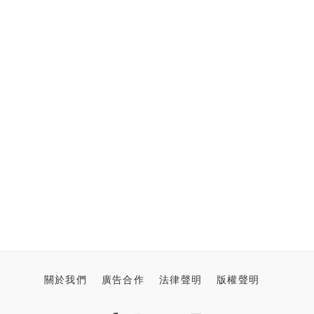
關於我們
廣告合作
法律聲明
版權聲明