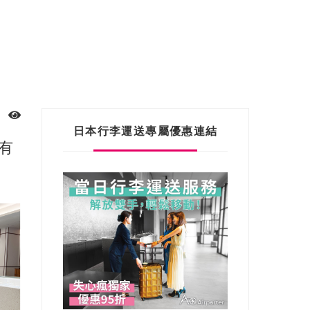
日本行李運送專屬優惠連結
有