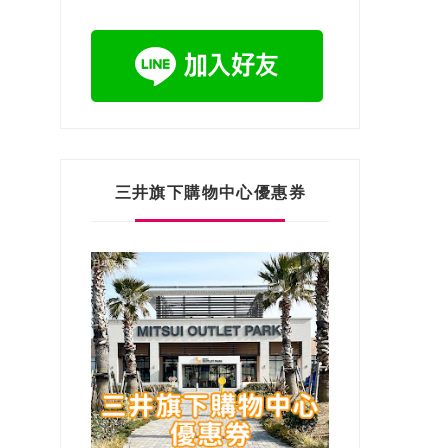
三井旗下購物中心優惠券