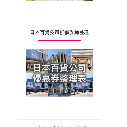
日本百貨公司折價券總整理