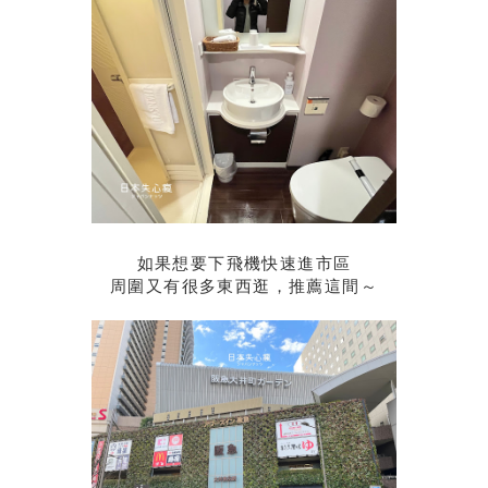
如果想要下飛機快速進市區
周圍又有很多東西逛，推薦這間～