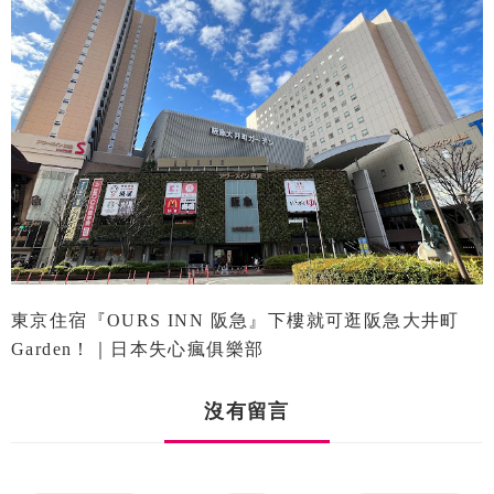
東京住宿『OURS INN 阪急』下樓就可逛阪急大井町
Garden！｜日本失心瘋俱樂部
沒有留言