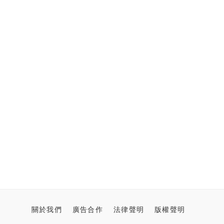
關於我們
廣告合作
法律聲明
版權聲明