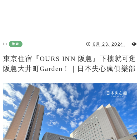
in
6月 23, 2024
旅遊
東京住宿『OURS INN 阪急』下樓就可逛
阪急大井町Garden！｜日本失心瘋俱樂部