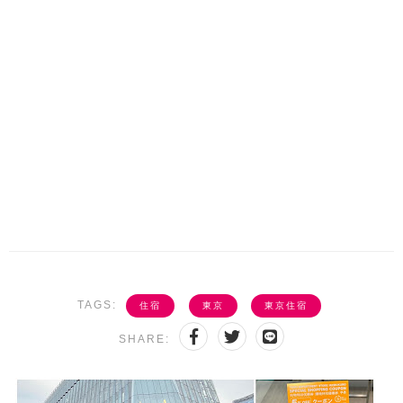
TAGS:
住宿
東京
東京住宿
SHARE: