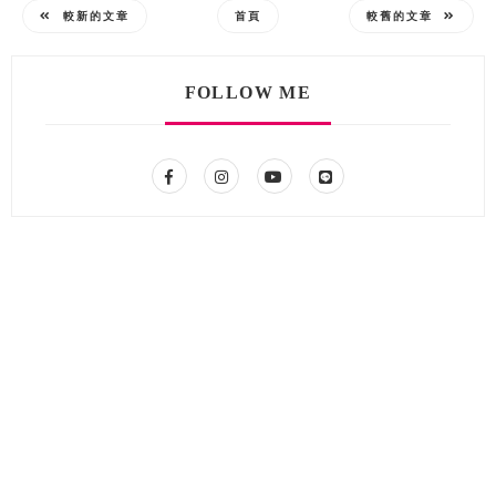
較新的文章
首頁
較舊的文章
FOLLOW ME