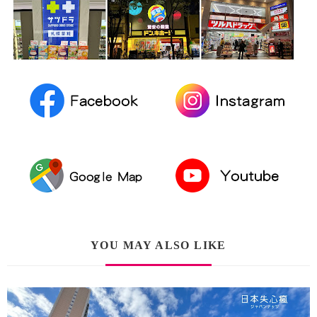
YOU MAY ALSO LIKE