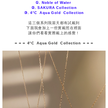
①. Noble of Water
②. SAKURA Collection
③. 4°C Aqua Gold Collection
這三個系列我當天都有試戴到
下面我會加上一些實戴照在裡面
讓你們看看實際戴上的感覺！
＝＝＝ 4°C Aqua Gold Collection ＝＝＝