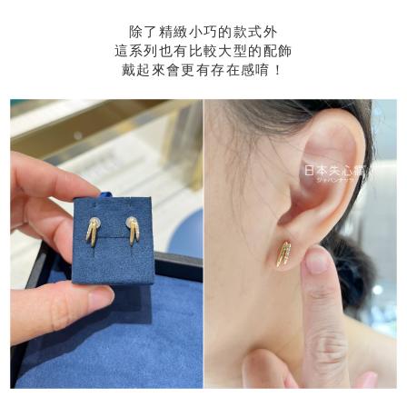
除了精緻小巧的款式外
這系列也有比較大型的配飾
戴起來會更有存在感唷！