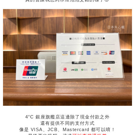
4°C 銀座旗艦店這邊除了現金付款之外
還有提供不同的支付方式
像是 VISA、JCB、Mastercard 都可以唷！