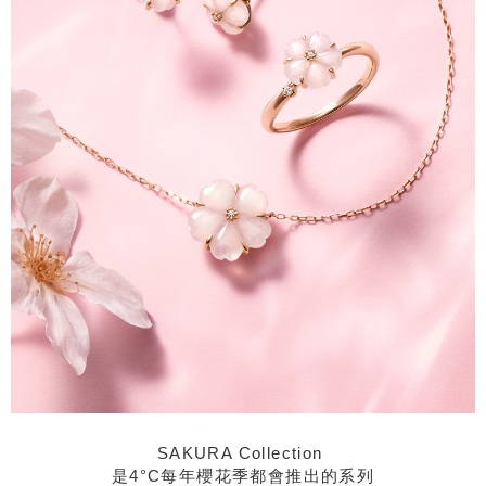
SAKURA Collection
是4°C每年櫻花季都會推出的系列