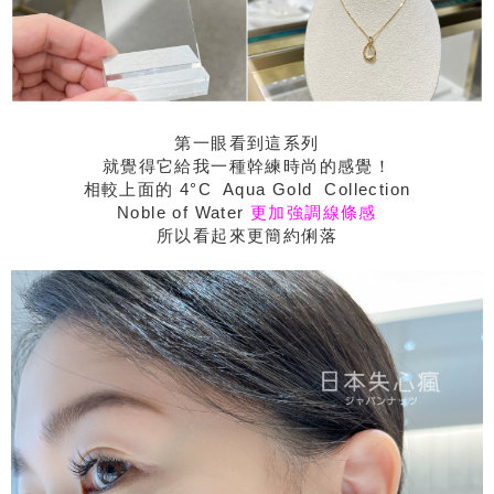
第一眼看到這系列
就覺得它給我一種幹練時尚的感覺！
相較上面的 4°C Aqua Gold Collection
Noble of Water
更加強調線條感
所以看起來更簡約俐落