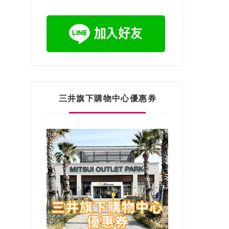
三井旗下購物中心優惠券