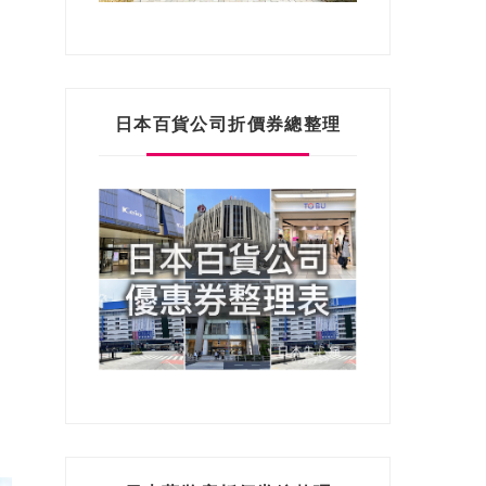
日本百貨公司折價券總整理