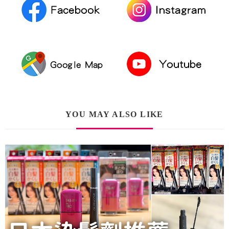
YOU MAY ALSO LIKE