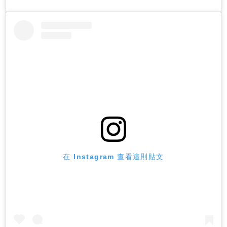
在 Instagram 查看這則貼文