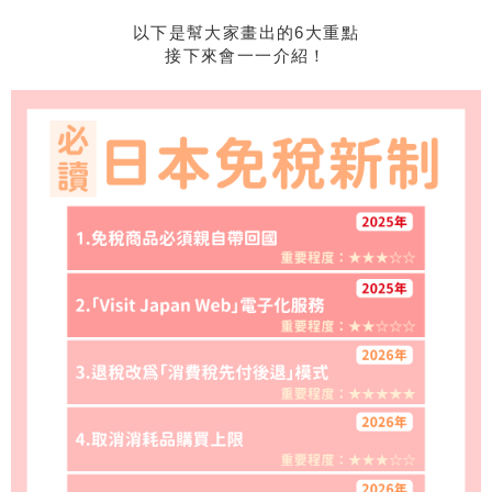
以下是幫大家畫出的6大重點
接下來會一一介紹！