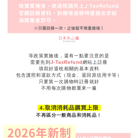
等政策實施後，還有一點要注意的是
需要先到
J-TaxRefund
網站上註冊
填寫好退稅相關的基本資料
包含護照和退款方式（現金、退回原信用卡等）
只要第一次購物時註冊就好
不用每次購物都重來一遍
4.取消消耗品購買上限
不再區分一般商品和消耗品！