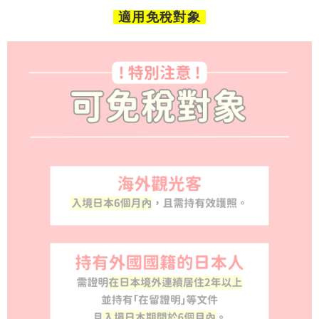
適用免稅對象