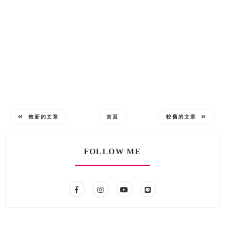
較新的文章
首頁
較舊的文章
FOLLOW ME