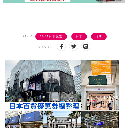
TAGS:
2024日本旅遊
日本
行李
SHARE: