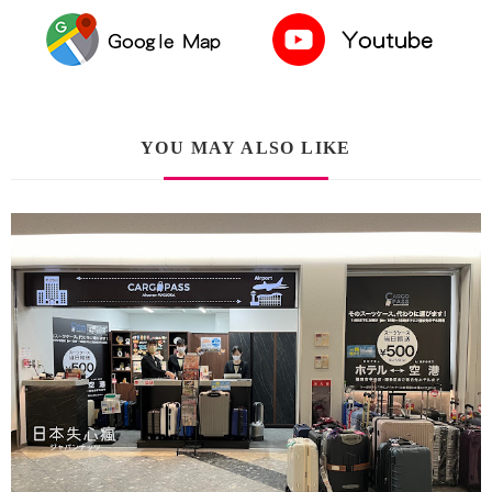
YOU MAY ALSO LIKE