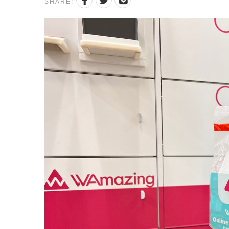
SHARE: