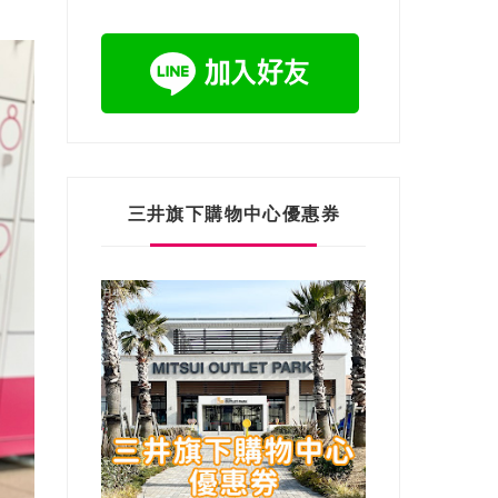
三井旗下購物中心優惠券