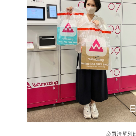
必買清單列