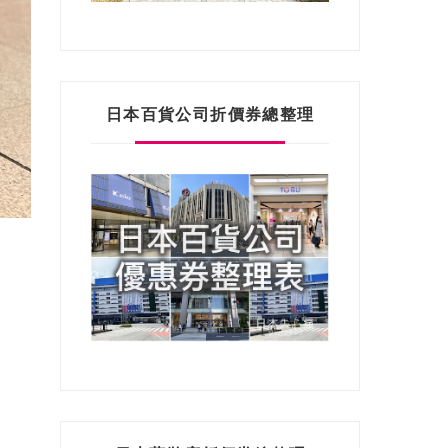
日本百貨公司折價券總整理