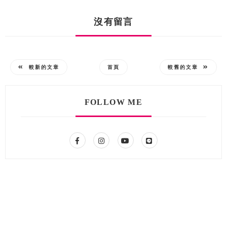
沒有留言
較新的文章
首頁
較舊的文章
FOLLOW ME