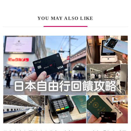
YOU MAY ALSO LIKE