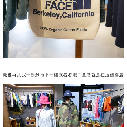
最後再跟我一起到地下一樓來看看吧！童裝就是在這個樓層
～