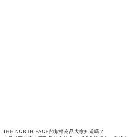
THE NORTH FACE的紫標商品大家知道嗎？