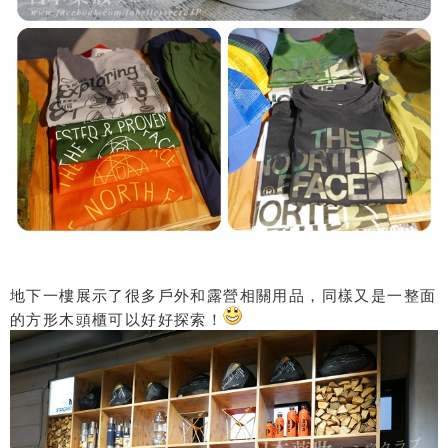
地下一樓展示了很多戶外和露營相關用品，同樣又是一整面
的方形木頭櫃可以好好探索！