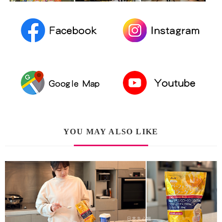
YOU MAY ALSO LIKE