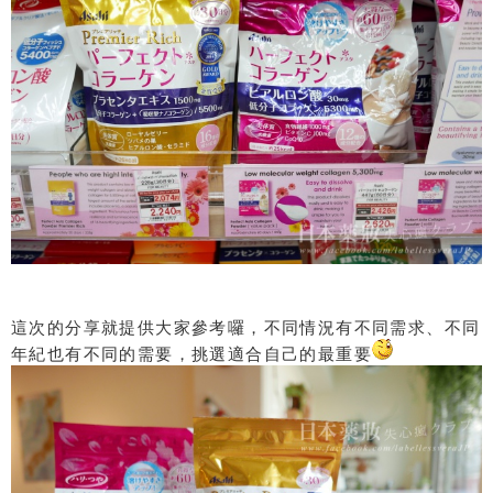
這次的分享就提供大家參考囉，不同情況有不同需求、不同
年紀也有不同的需要，挑選適合自己的最重要