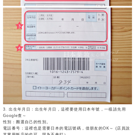
3. 出生年月日：出生年月日，這裡要使用日本年號，一樣請先用
Google查～
性別：圈選自己的性別。
電話番号：這裡也是需要日本的電話號碼，借朋友的OK～ (店員說
其實用飯店的也可，因為不會打）