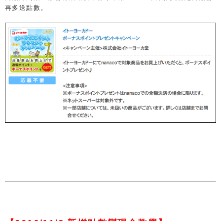
再多送點數。