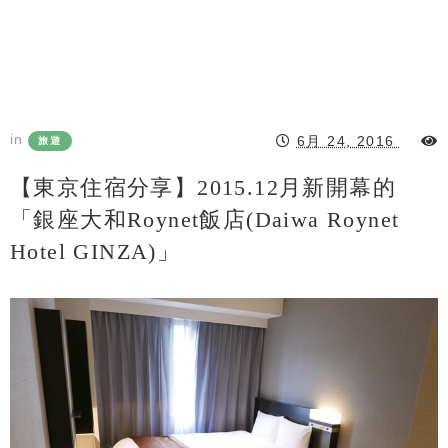
in
6月 24, 2016
旅遊
【東京住宿分享】2015.12月新開幕的
「銀座大和Roynet飯店(Daiwa Roynet
Hotel GINZA)」