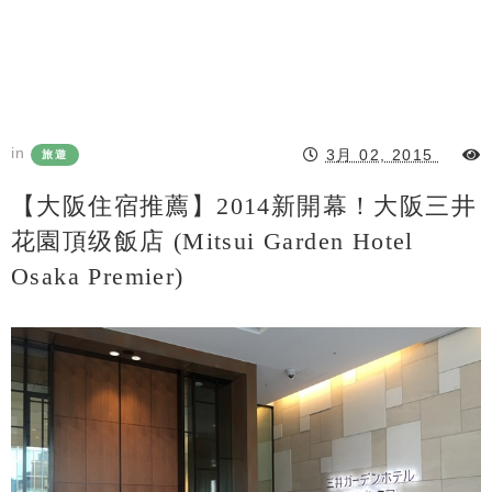
in
3月 02, 2015
旅遊
【大阪住宿推薦】2014新開幕！大阪三井
花園頂级飯店 (Mitsui Garden Hotel
Osaka Premier)