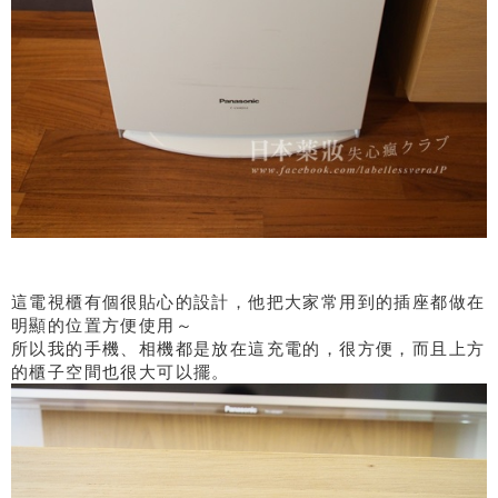
這電視櫃有個很貼心的設計，他把大家常用到的插座都做在
明顯的位置方便使用～
所以我的手機、相機都是放在這充電的，很方便，而且上方
的櫃子空間也很大可以擺。