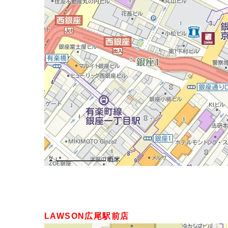
LAWSON広尾駅前店