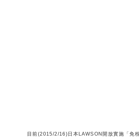
目前(2015/2/16)日本LAWSON開放實施