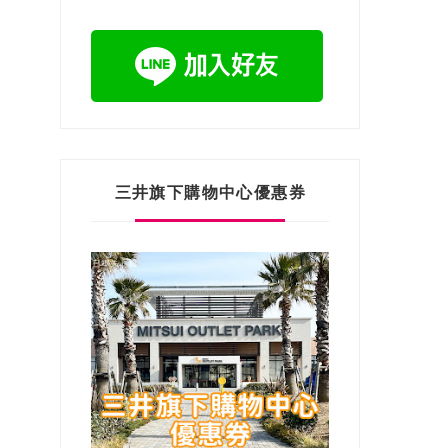
三井旗下購物中心優惠券