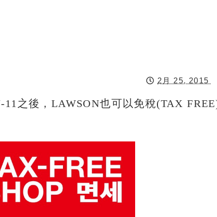
2月 25, 2015
1之後，LAWSON也可以免稅(TAX FREE