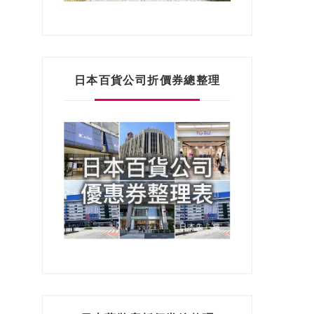
日本百貨公司折價券總整理