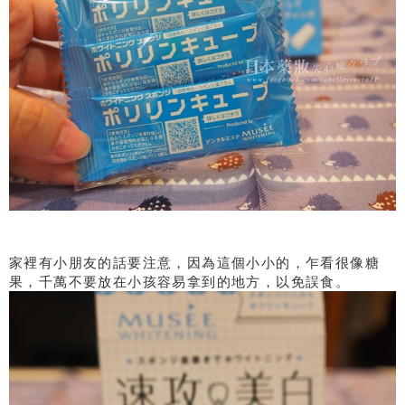
家裡有小朋友的話要注意，因為這個小小的，乍看很像糖
果，千萬不要放在小孩容易拿到的地方，以免誤食。