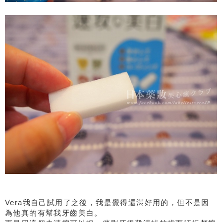
Vera我自己試用了之後，我是覺得還滿好用的，但不是因
為他真的有幫我牙齒美白。