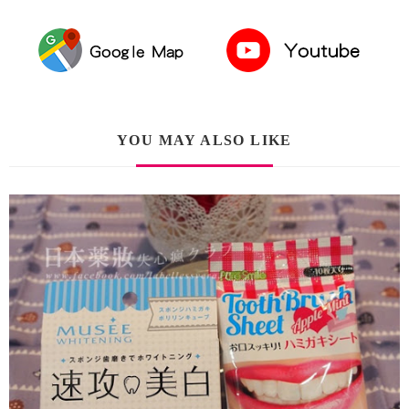
YOU MAY ALSO LIKE