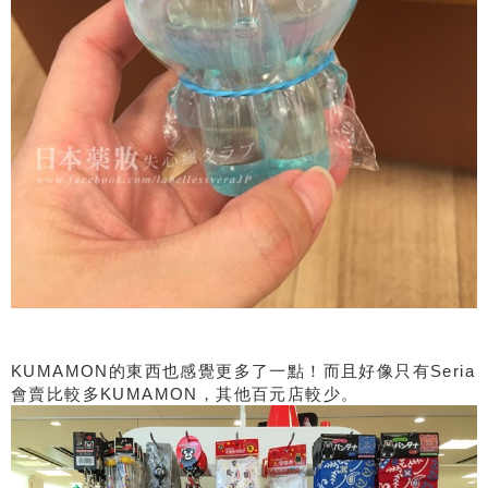
KUMAMON的東西也感覺更多了一點！而且好像只有Seria
會賣比較多KUMAMON，其他百元店較少。