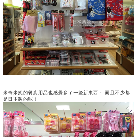
米奇米妮的餐廚用品也感覺多了一些新東西～ 而且不少都
是日本製的呢！