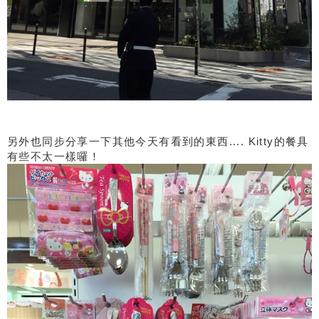
另外也同步分享一下其他今天有看到的東西.... Kitty的餐具
有些不太一樣囉！