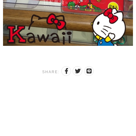
SHARE: