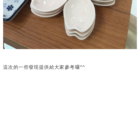
這次的一些發現提供給大家參考囉^^