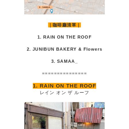
｜咖啡廳清單｜
1. RAIN ON THE ROOF
2. JUNIBUN BAKERY & Flowers
3. SAMAA_
===============
1. RAIN ON THE ROOF
レイン オン ザ ルーフ