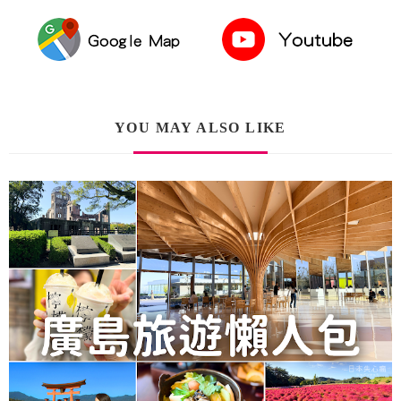
YOU MAY ALSO LIKE