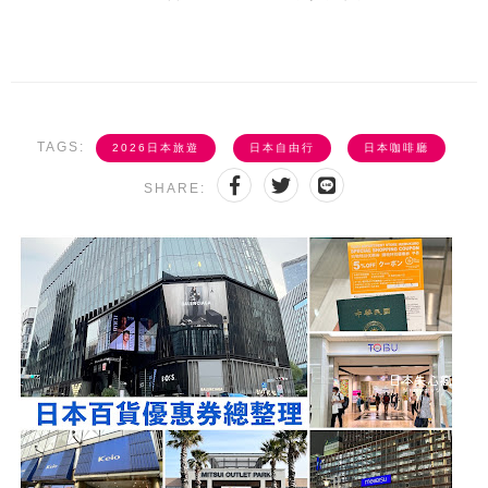
TAGS:
2026日本旅遊
日本自由行
日本咖啡廳
SHARE: