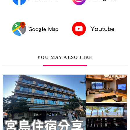
YOU MAY ALSO LIKE