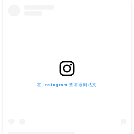
在 Instagram 查看這則貼文