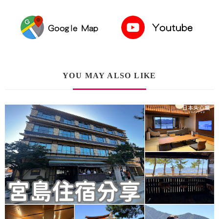
YOU MAY ALSO LIKE