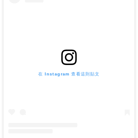
在 Instagram 查看這則貼文