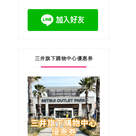
三井旗下購物中心優惠券