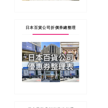
日本百貨公司折價券總整理