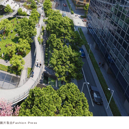
圖片取自Fashion Press