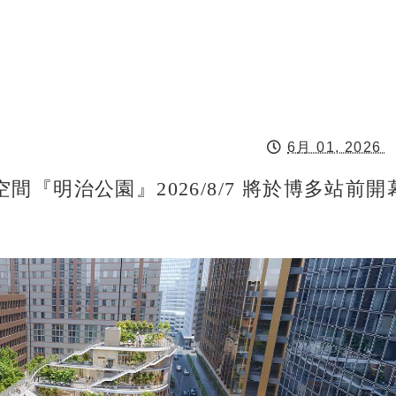
6月 01, 2026
『明治公園』2026/8/7 將於博多站前開