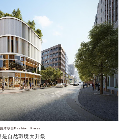
圖片取自Fashion Press
只是自然環境大升級