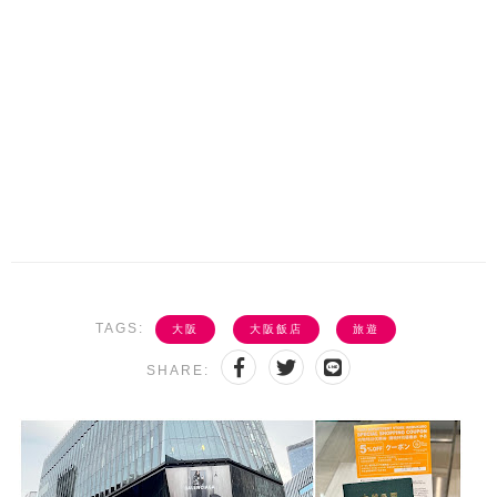
TAGS:
大阪
大阪飯店
旅遊
SHARE: