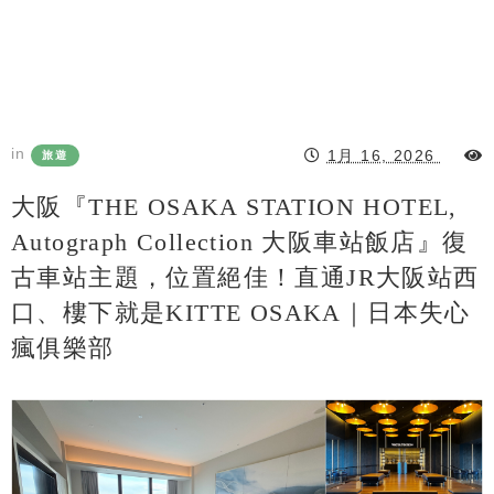
in
1月 16, 2026
旅遊
大阪『THE OSAKA STATION HOTEL,
Autograph Collection 大阪車站飯店』復
古車站主題，位置絕佳！直通JR大阪站西
口、樓下就是KITTE OSAKA｜日本失心
瘋俱樂部