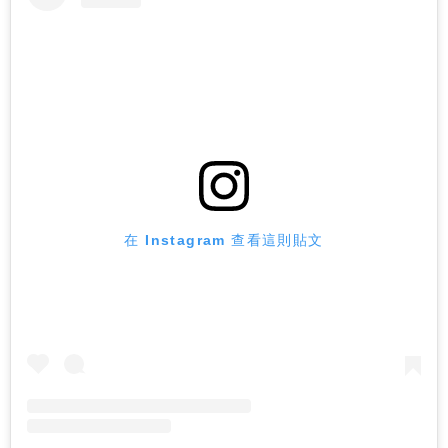
在 Instagram 查看這則貼文