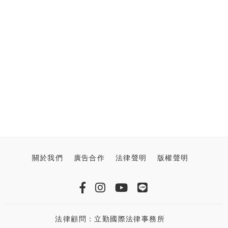
關於我們
廣告合作
法律聲明
版權聲明
法律顧問：立勤國際法律事務所