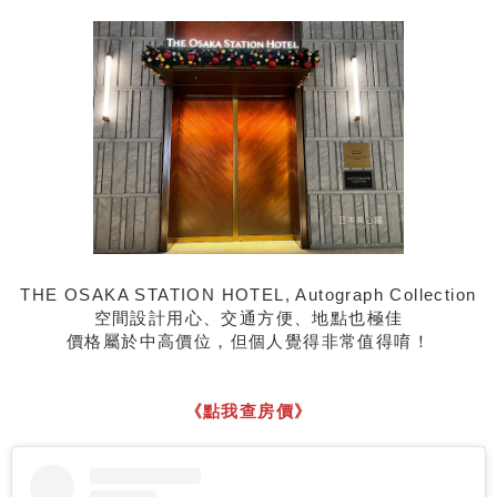
THE OSAKA STATION HOTEL, Autograph Collection
空間設計用心、交通方便、地點也極佳
價格屬於中高價位，但個人覺得非常值得唷！
《點我查房價》