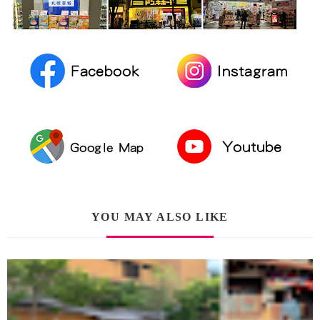
YOU MAY ALSO LIKE