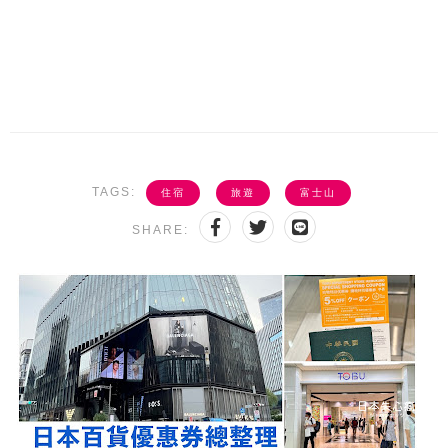
TAGS:
住宿
旅遊
富士山
SHARE: