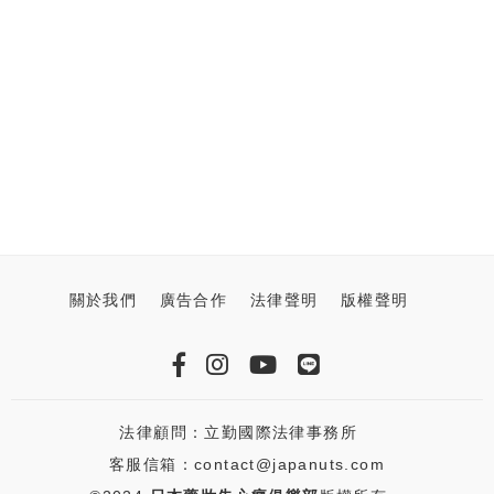
關於我們
廣告合作
法律聲明
版權聲明
法律顧問：立勤國際法律事務所
客服信箱：contact@japanuts.com