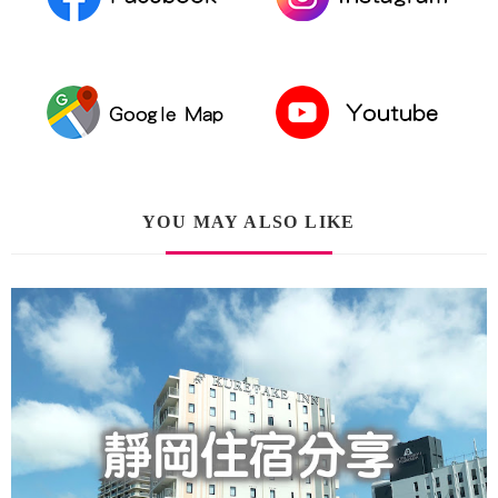
YOU MAY ALSO LIKE