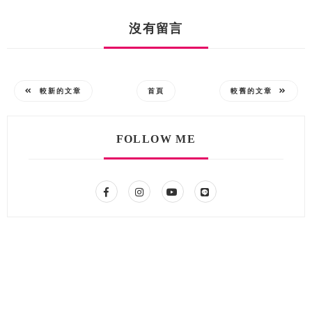
沒有留言
較新的文章
首頁
較舊的文章
FOLLOW ME