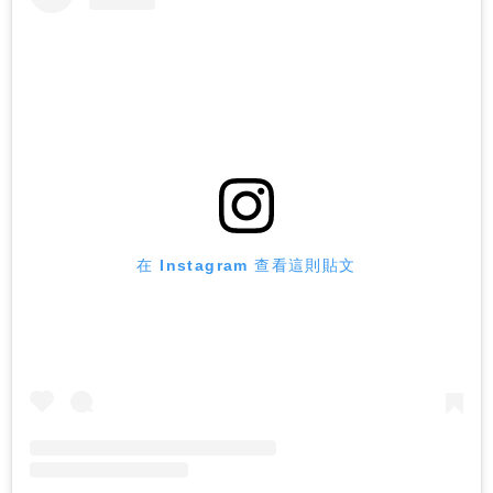
在 Instagram 查看這則貼文