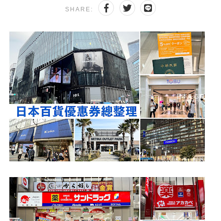
SHARE: