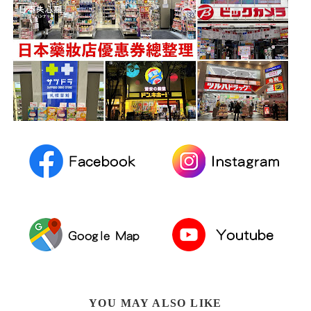
YOU MAY ALSO LIKE