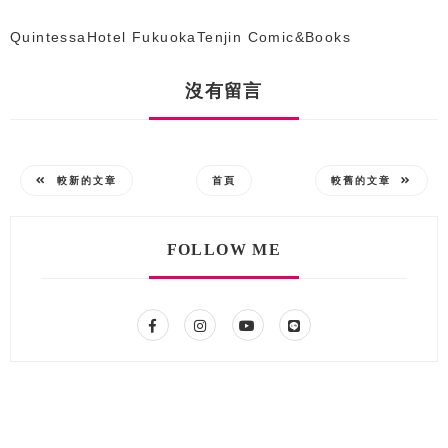
QuintessaHotel FukuokaTenjin Comic&Books
沒有留言
較新的文章
首頁
較舊的文章
FOLLOW ME