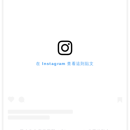
在 Instagram 查看這則貼文