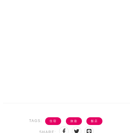
TAGS:
住宿
旅遊
飯店
SHARE: