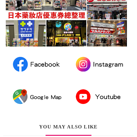
YOU MAY ALSO LIKE