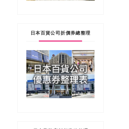
日本百貨公司折價券總整理