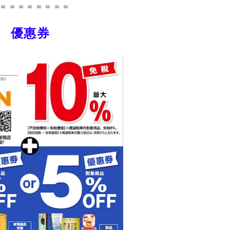
＝＝＝＝＝＝＝＝
優惠券