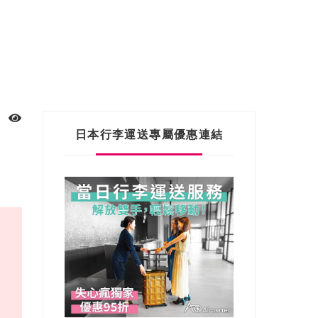
日本行李運送專屬優惠連結