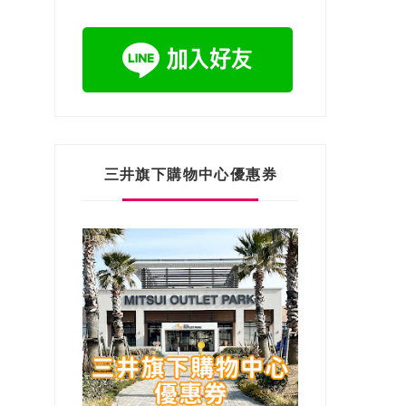
三井旗下購物中心優惠券