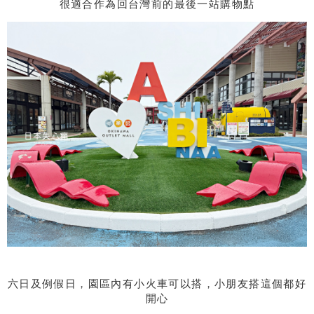
很適合作為回台灣前的最後一站購物點
六日及例假日，園區內有小火車可以搭，小朋友搭這個都好
開心