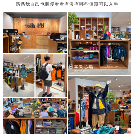
媽媽我自己也順便看看有沒有哪些優惠可以入手