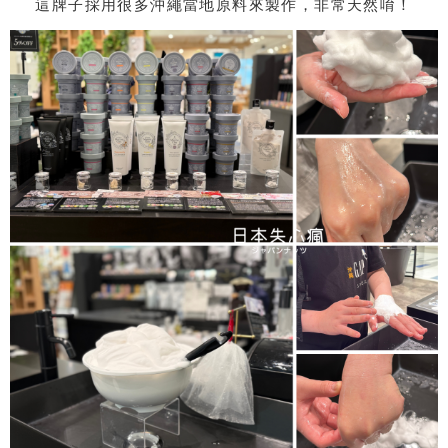
這牌子採用很多沖繩當地原料來製作，非常天然唷！