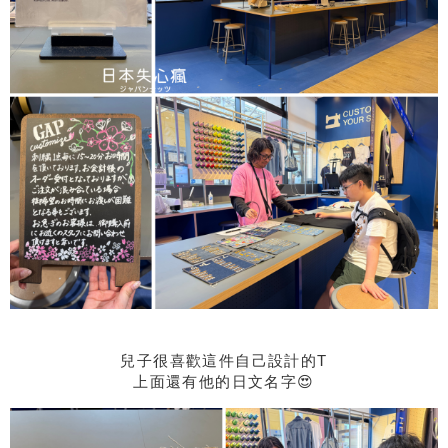
兒子很喜歡這件自己設計的T
上面還有他的日文名字😍