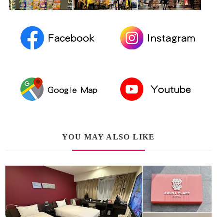
YOU MAY ALSO LIKE