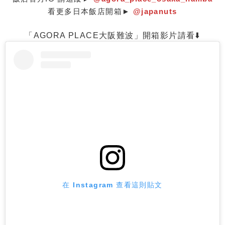
看更多日本飯店開箱►
@japanuts
「AGORA PLACE大阪難波」
開箱影片請看⬇️
在 Instagram 查看這則貼文