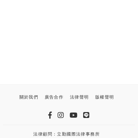
關於我們
廣告合作
法律聲明
版權聲明
法律顧問：立勤國際法律事務所