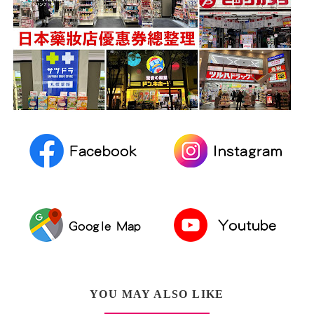
YOU MAY ALSO LIKE