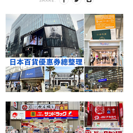
SHARE: