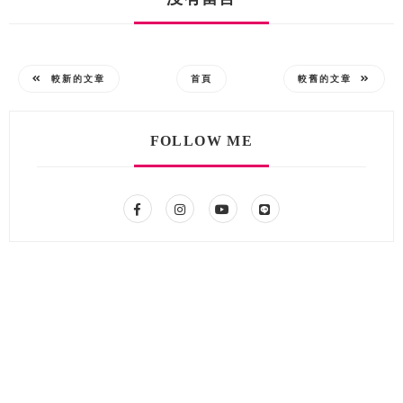
較新的文章
首頁
較舊的文章
FOLLOW ME