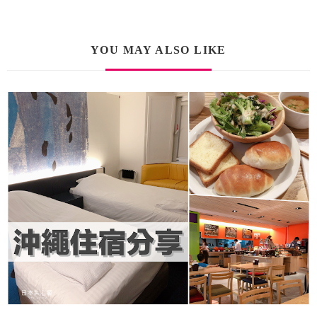
YOU MAY ALSO LIKE