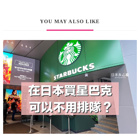
YOU MAY ALSO LIKE