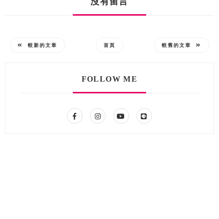
沒有留言
較新的文章
首頁
較舊的文章
FOLLOW ME