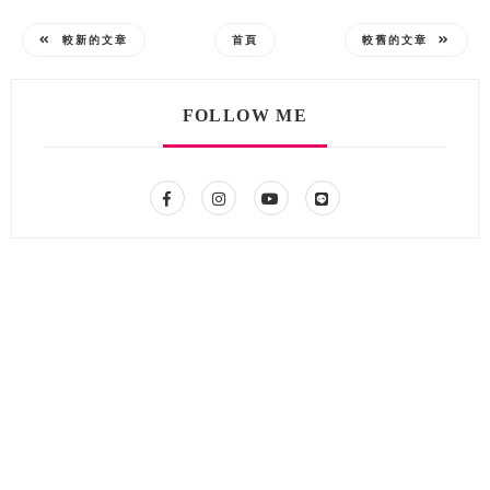
較新的文章
首頁
較舊的文章
FOLLOW ME