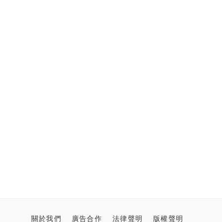
關於我們
廣告合作
法律聲明
版權聲明