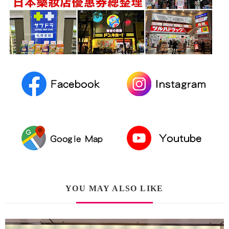
YOU MAY ALSO LIKE