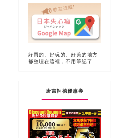
好買的、好玩的、好美的地方
都整理在這裡，不用筆記了
唐吉軻德優惠券