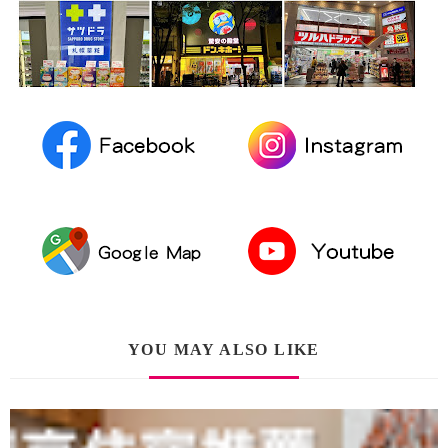
YOU MAY ALSO LIKE