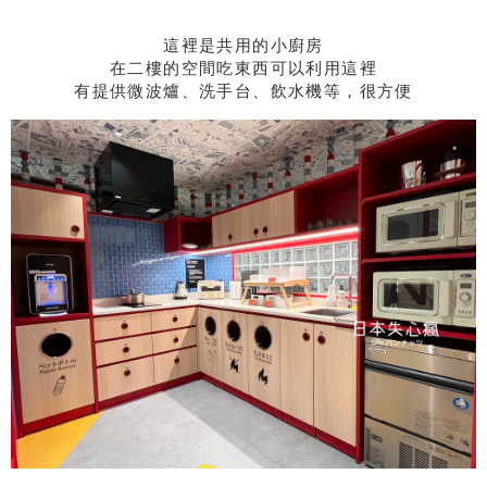
這裡是共用的小廚房
在二樓的空間吃東西可以利用這裡
有提供微波爐、洗手台、飲水機等，很方便