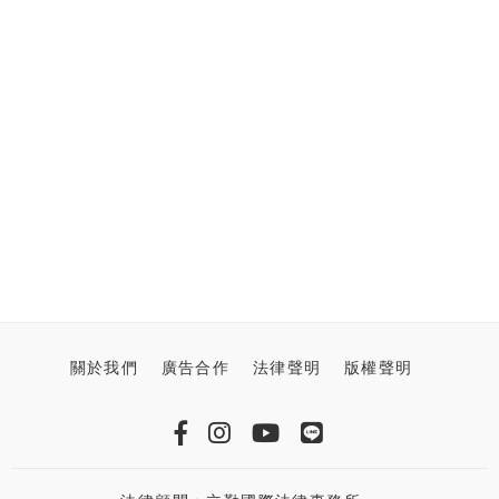
關於我們
廣告合作
法律聲明
版權聲明