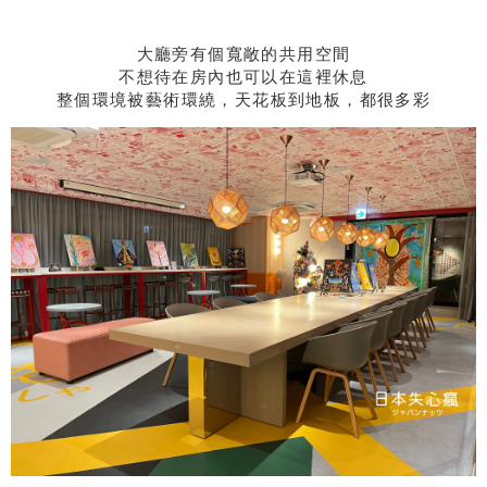
大廳旁有個寬敞的共用空間
不想待在房內也可以在這裡休息
整個環境被藝術環繞，天花板到地板，都很多彩