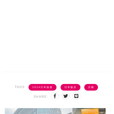
TAGS:
2024日本旅遊
日本飯店
京橋
SHARE: