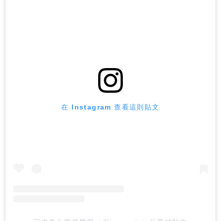
在 Instagram 查看這則貼文