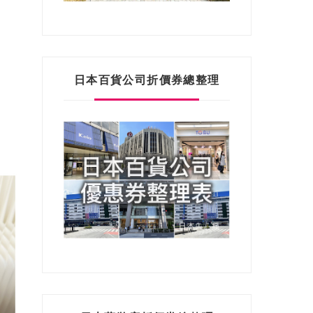
日本百貨公司折價券總整理