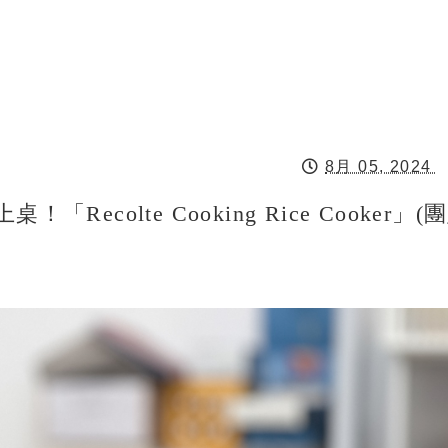
8月 05, 2024
ecolte Cooking Rice Cooker」(