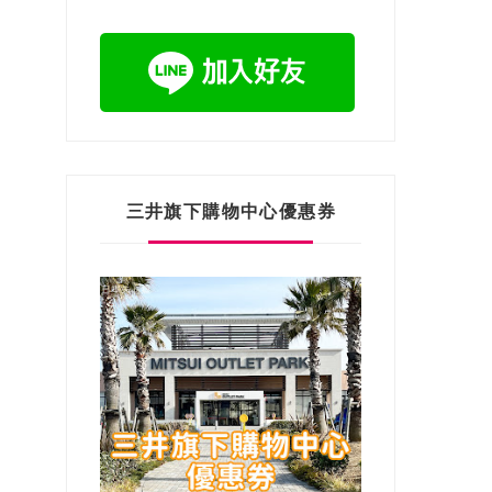
三井旗下購物中心優惠券