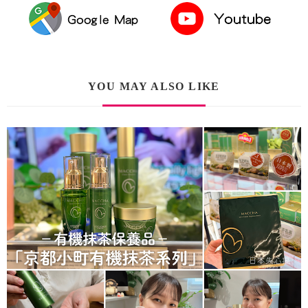
YOU MAY ALSO LIKE