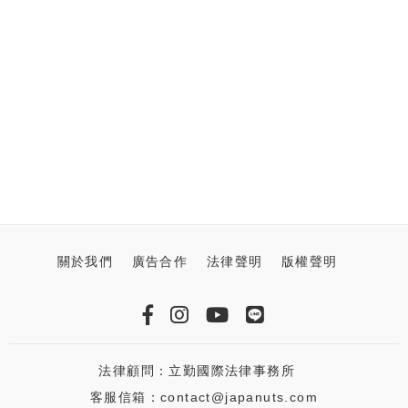
關於我們
廣告合作
法律聲明
版權聲明
法律顧問：立勤國際法律事務所
客服信箱：contact@japanuts.com