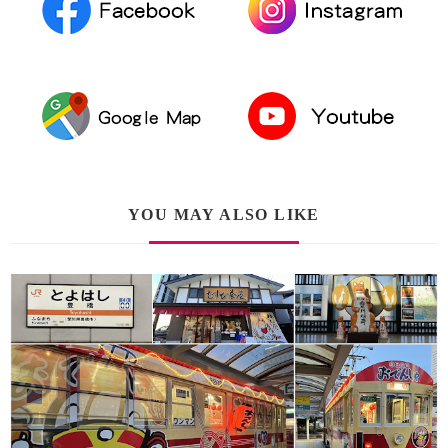
YOU MAY ALSO LIKE