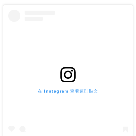
在 Instagram 查看這則貼文