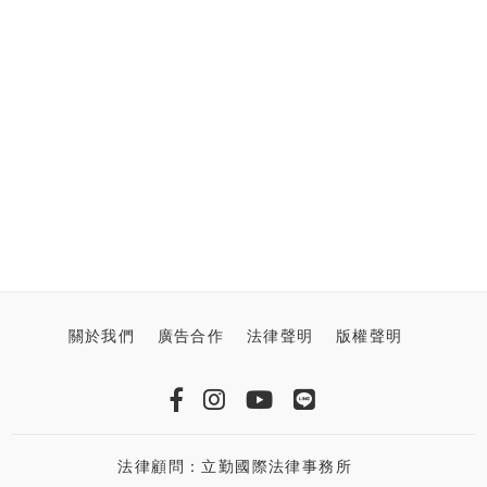
關於我們
廣告合作
法律聲明
版權聲明
法律顧問：立勤國際法律事務所