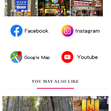
YOU MAY ALSO LIKE