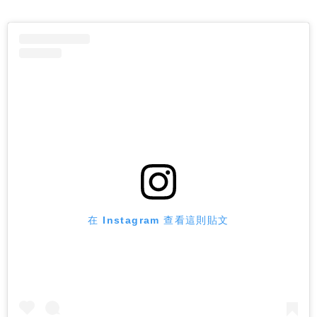
在 Instagram 查看這則貼文