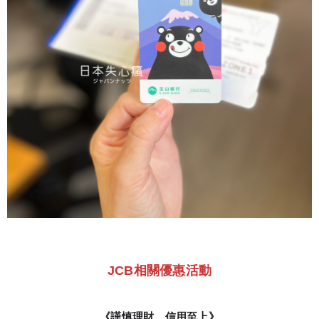
JCB相關優惠活動
《謹慎理財、信用至上》