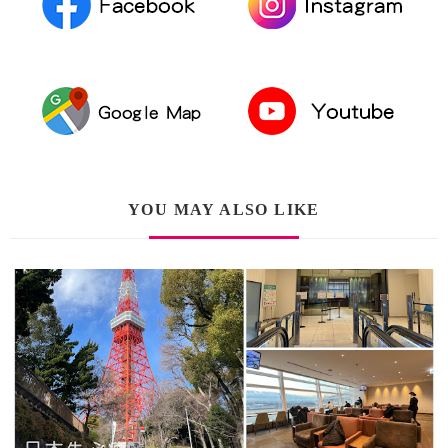
YOU MAY ALSO LIKE