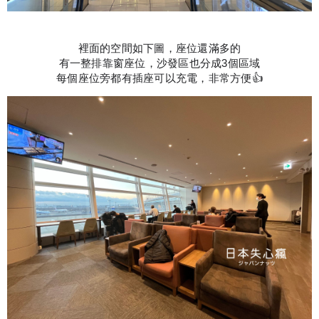
裡面的空間如下圖，座位還滿多的
有一整排靠窗座位，沙發區也分成3個區域
每個座位旁都有插座可以充電，非常方便👍