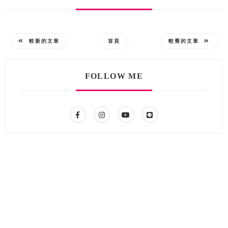
較新的文章
首頁
較舊的文章
FOLLOW ME