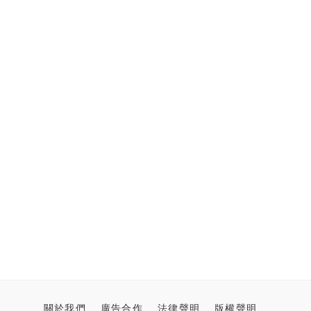
關於我們
廣告合作
法律聲明
版權聲明