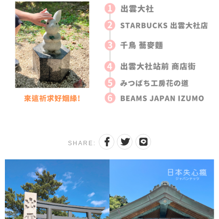
SHARE: