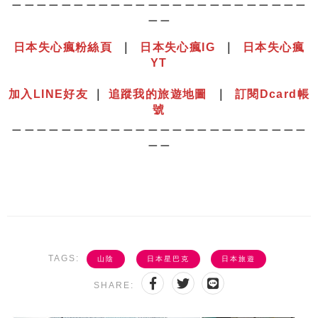
＿＿＿＿＿＿＿＿＿＿＿＿＿＿＿＿＿＿＿＿＿＿＿＿
＿＿
日本失心瘋粉絲頁
｜
日本失心瘋IG
｜
日本失心瘋
YT
⠀⠀⠀⠀⠀⠀⠀⠀⠀⠀⠀⠀⠀⠀⠀⠀⠀⠀⠀⠀⠀⠀⠀⠀⠀⠀⠀⠀⠀⠀⠀⠀
加入LINE好友
｜
追蹤我的旅遊地圖
｜
訂閱Dcard帳
號
＿＿＿＿＿＿＿＿＿＿＿＿＿＿＿＿＿＿＿＿＿＿＿＿
＿＿
TAGS:
山陰
日本星巴克
日本旅遊
SHARE: