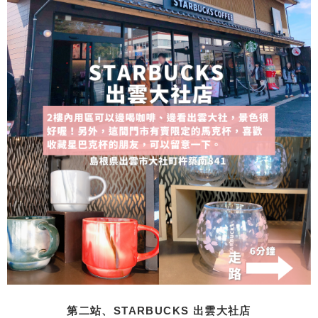
第二站、STARBUCKS 出雲大社店