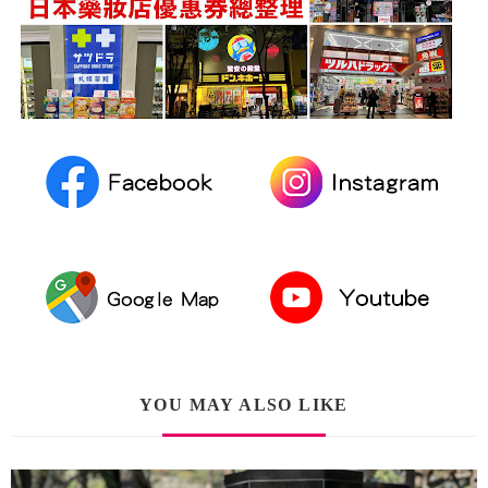
YOU MAY ALSO LIKE