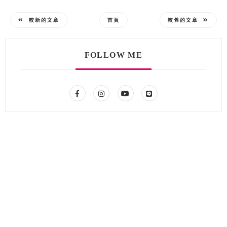
較新的文章
首頁
較舊的文章
FOLLOW ME