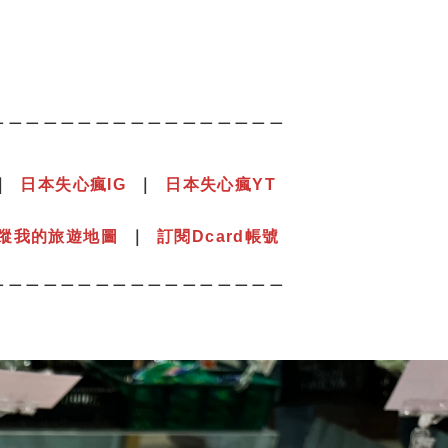
＿＿＿＿＿＿＿＿＿＿＿＿＿＿＿＿＿
｜
日本失心瘋IG
｜
日本失心瘋YT
⠀⠀⠀⠀⠀⠀⠀⠀⠀⠀⠀⠀⠀⠀⠀⠀⠀⠀⠀⠀⠀⠀⠀
蹤我的旅遊地圖
｜
訂閱Dcard帳號
＿＿＿＿＿＿＿＿＿＿＿＿＿＿＿＿＿