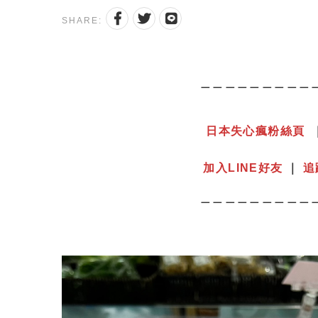
SHARE:
＿＿＿＿＿＿＿＿＿
日本失心瘋粉絲頁
⠀⠀⠀⠀⠀⠀⠀⠀⠀⠀⠀⠀⠀
加入LINE好友
｜
追
＿＿＿＿＿＿＿＿＿