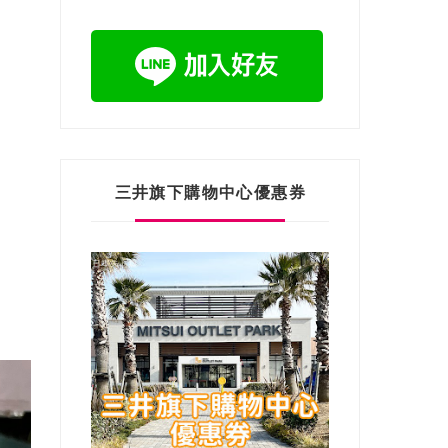
三井旗下購物中心優惠券