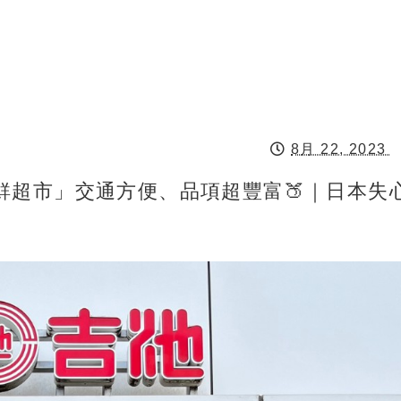
8月 22, 2023
鮮超市」交通方便、品項超豐富🍑｜日本失