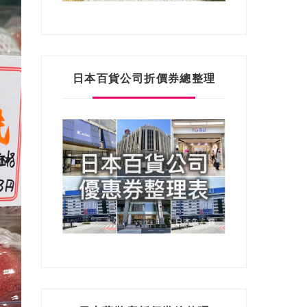
日本百貨公司折價券總整理