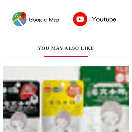
YOU MAY ALSO LIKE