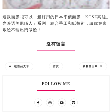
這款面膜很可以！超好用的日本平價面膜「KOSE高絲_
光映透美肌職人」系列，結合手工和紙技術，讓你在家
敷臉不輸出門做臉！
沒有留言
較新的文章
首頁
較舊的文章
FOLLOW ME