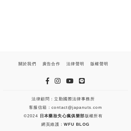
關於我們
廣告合作
法律聲明
版權聲明
法律顧問：立勤國際法律事務所
客服信箱：contact@japanuts.com
©2024
日本藥妝失心瘋俱樂部
版權所有
網頁維護：
WFU BLOG