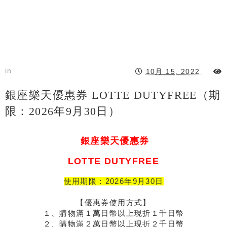
in
10月 15, 2022
銀座樂天優惠券 LOTTE DUTYFREE（期
限：2026年9月30日）
銀座樂天
優惠券
LOTTE DUTYFREE
使用期限：2026年9月30日
【優惠券使用方式】
１、購物滿１萬日幣以上現折１千日幣
２、購物滿２萬日幣以上現折２千日幣