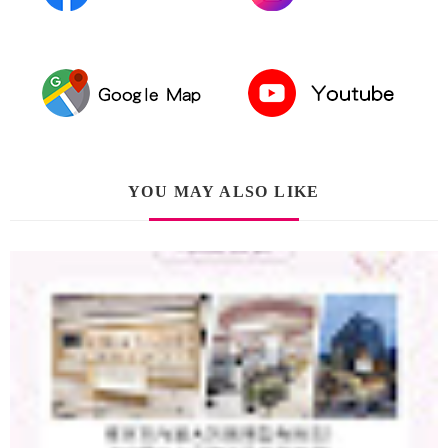
YOU MAY ALSO LIKE