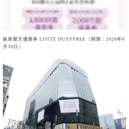
銀座樂天優惠券 LOTTE DUTYFREE（期限：2026年9
月30日）