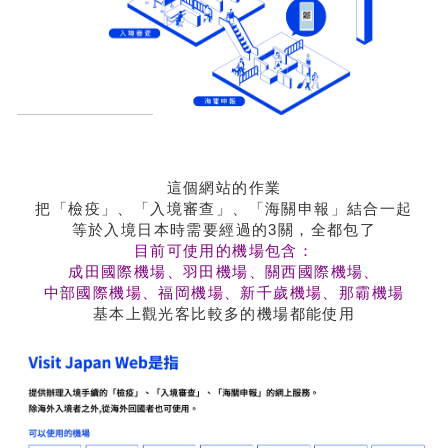
這個網站的作業
把「檢疫」、「入境審查」、「海關申報」結合一起
等於入境日本時需要經過的3關，全都包了
目前可使用的機場包含：
成田國際機場、羽田機場、關西國際機場、
中部國際機場、福岡機場、新千歲機場、那霸機場
基本上觀光客比較多的機場都能使用