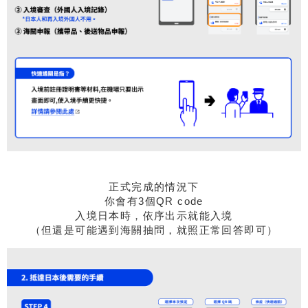
正式完成的情況下
你會有3個QR code
入境日本時，依序出示就能入境
（但還是可能遇到海關抽問，就照正常回答即可）