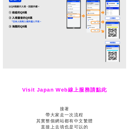
Visit Japan Web線上服務請點此
接著
帶大家走一次流程
其實整個網站都有中文繁體
直接上去填也是可以的