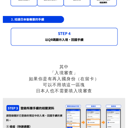
其中
「入境審查」
如果你是有再入國身份（在留卡）
可以不用填這一區塊
日本人也不需要填入境審查