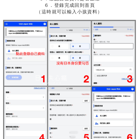
６．登錄完成回到首頁
（這時就可以輸入小孩資料）