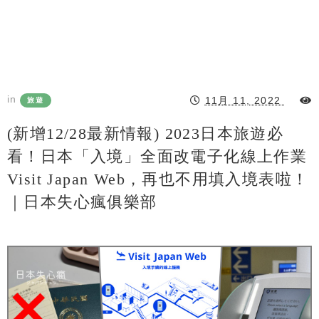
in
11月 11, 2022
旅遊
(新增12/28最新情報) 2023日本旅遊必
看！日本「入境」全面改電子化線上作業
Visit Japan Web，再也不用填入境表啦！
｜日本失心瘋俱樂部