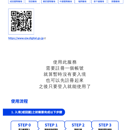
使用此服務
需要註冊一個帳號
就算暫時沒有要入境
也可以先註冊起來
之後只要登入就能使用了