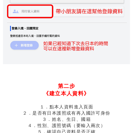
第二步
《建立本人資料》
１．點本人資料進入頁面
２．是否有日本護照或有再入國許可身份
３．姓名、生日、國籍
４．性別、護照號碼（要輸入兩次）
５．確認自己資料是否正確