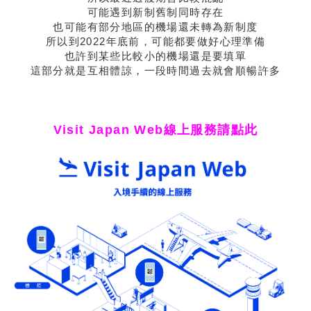
可能遇到新制舊制同時存在
也可能有部分地區的機場還未轉為新制度
所以到2022年底前，可能都要做好心理準備
也許到某些比較小的機場還是要填單
這部分就是互相體諒，一段時間過去就會順暢許多
Visit Japan Web線上服務請點此