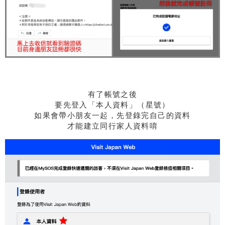
有了帳號之後
要先登入「本人資料」（星號）
如果會帶小朋友一起，先登錄完自己的資料
才能建立同行家人資料唷