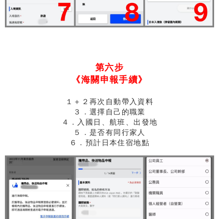
第六步
《海關申報手續》
１＋２再次自動帶入資料
３．選擇自己的職業
４．入國日、航班、出發地
５．是否有同行家人
６．預計日本住宿地點