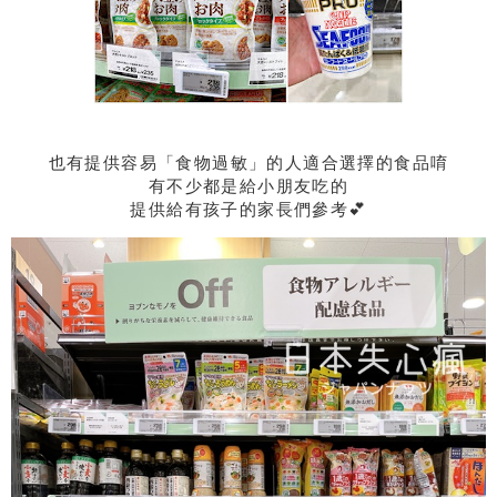
也有提供容易「食物過敏」的人適合選擇的食品唷
有不少都是給小朋友吃的
提供給有孩子的家長們參考💕