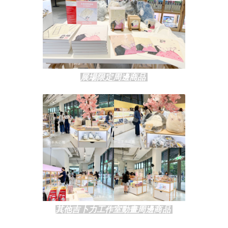
展場限定周邊商品 
其他吉卜力工作室動畫周邊商品 