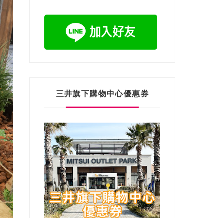
三井旗下購物中心優惠券