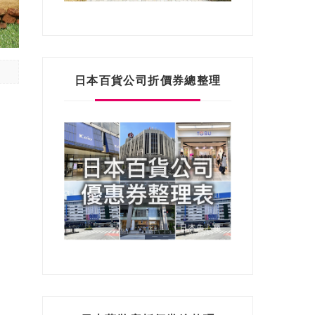
日本百貨公司折價券總整理