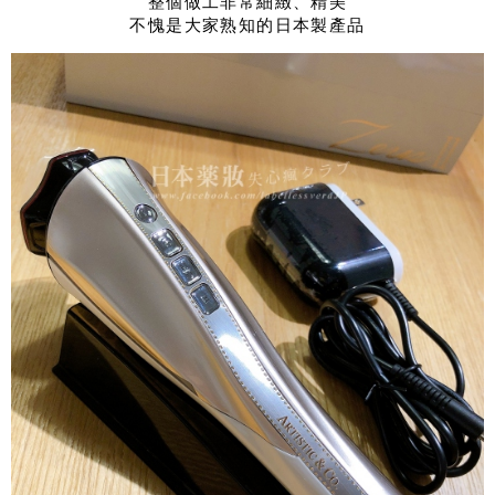
整個做工非常細緻、精美
不愧是大家熟知的日本製產品