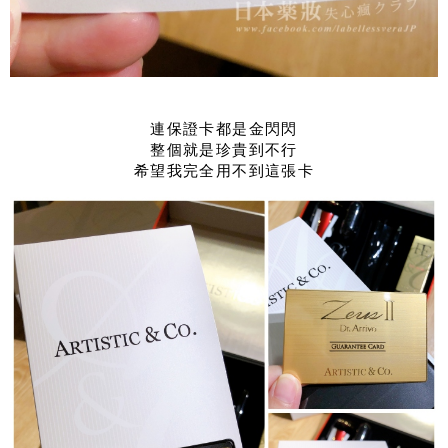
連保證卡都是金閃閃
整個就是珍貴到不行
希望我完全用不到這張卡