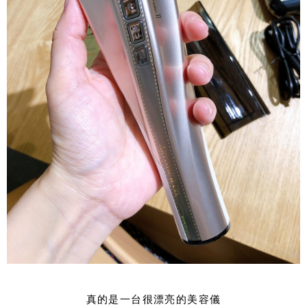
真的是一台很漂亮的美容儀