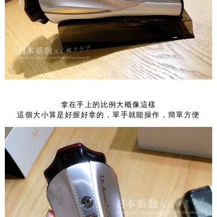
拿在手上的比例大概像這樣
這個大小算是好握好拿的，單手就能操作，簡單方便