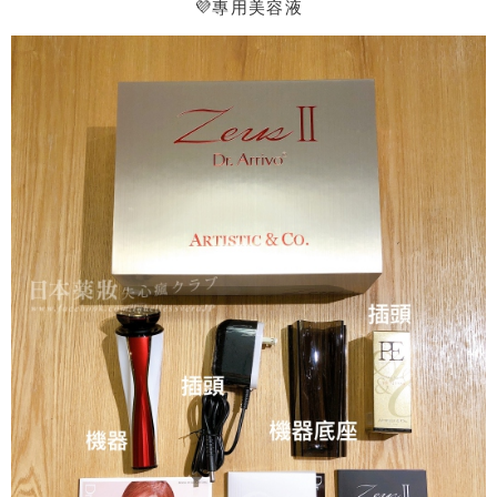
💜專用美容液