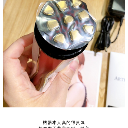
機器本人真的很貴氣