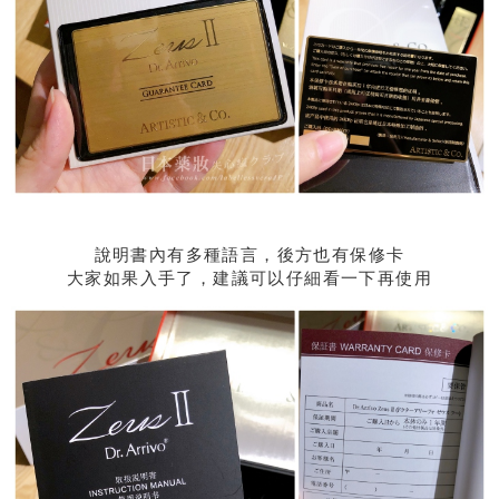
說明書內有多種語言，後方也有保修卡
大家如果入手了，建議可以仔細看一下再使用